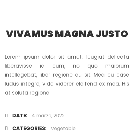
VIVAMUS MAGNA JUSTO
Lorem ipsum dolor sit amet, feugiat delicata
liberavisse id cum, no quo maiorum
intellegebat, liber regione eu sit. Mea cu case
ludus integre, vide viderer eleifend ex mea. His
at soluta regione
DATE:
4 marzo, 2022
CATEGORIES:
Vegetable