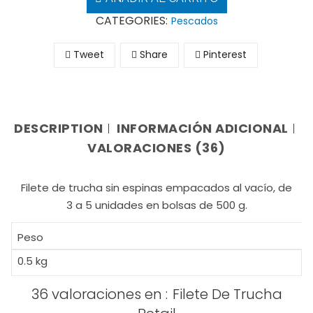
CATEGORIES:
Pescados
Tweet
Share
Pinterest
DESCRIPTION
INFORMACIÓN ADICIONAL
VALORACIONES (36)
Filete de trucha sin espinas empacados al vacío, de
3 a 5 unidades en bolsas de 500 g.
Peso
0.5 kg
36 valoraciones en
Filete De Trucha