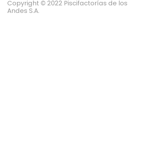
Copyright © 2022 Piscifactorías de los
Andes S.A.