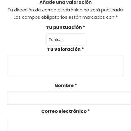
Añade una valoración
Tu dirección de correo electrónico no será publicada.
Los campos obligatorios están marcados con
*
Tu puntuación
*
Tu valoración
*
Nombre
*
Correo electrónico
*