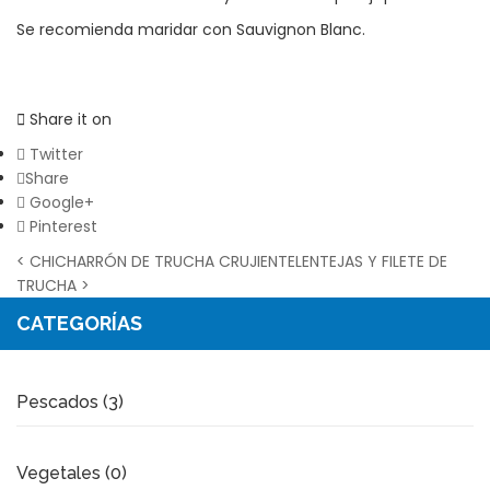
Se recomienda maridar con Sauvignon Blanc.
Share it on
Twitter
Share
Google+
Pinterest
< CHICHARRÓN DE TRUCHA CRUJIENTE
LENTEJAS Y FILETE DE
TRUCHA >
CATEGORÍAS
Pescados (3)
Vegetales (0)