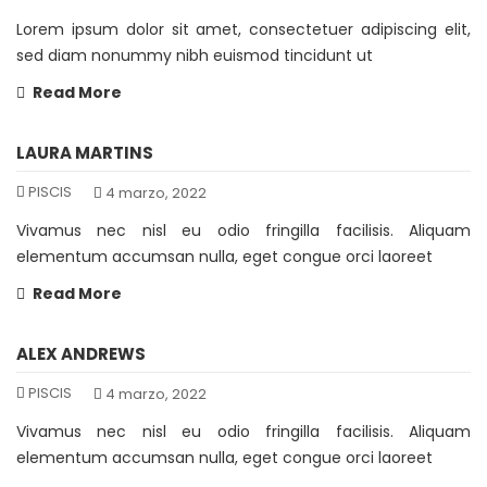
Lorem ipsum dolor sit amet, consectetuer adipiscing elit,
sed diam nonummy nibh euismod tincidunt ut
Read More
LAURA MARTINS
PISCIS
4 marzo, 2022
Vivamus nec nisl eu odio fringilla facilisis. Aliquam
elementum accumsan nulla, eget congue orci laoreet
Read More
ALEX ANDREWS
PISCIS
4 marzo, 2022
Vivamus nec nisl eu odio fringilla facilisis. Aliquam
elementum accumsan nulla, eget congue orci laoreet